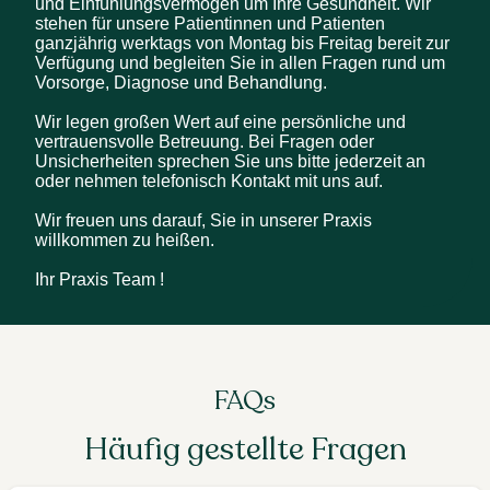
und Einfühlungsvermögen um Ihre Gesundheit. Wir 
stehen für unsere Patientinnen und Patienten 
ganzjährig werktags von Montag bis Freitag bereit zur 
Verfügung und begleiten Sie in allen Fragen rund um 
Vorsorge, Diagnose und Behandlung.

Wir legen großen Wert auf eine persönliche und 
vertrauensvolle Betreuung. Bei Fragen oder 
Unsicherheiten sprechen Sie uns bitte jederzeit an 
oder nehmen telefonisch Kontakt mit uns auf. 

Wir freuen uns darauf, Sie in unserer Praxis 
willkommen zu heißen.

Ihr Praxis Team !
FAQs
Häufig gestellte Fragen