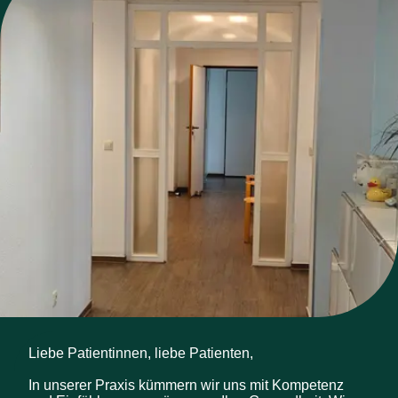
Liebe Patientinnen, liebe Patienten,

In unserer Praxis kümmern wir uns mit Kompetenz 