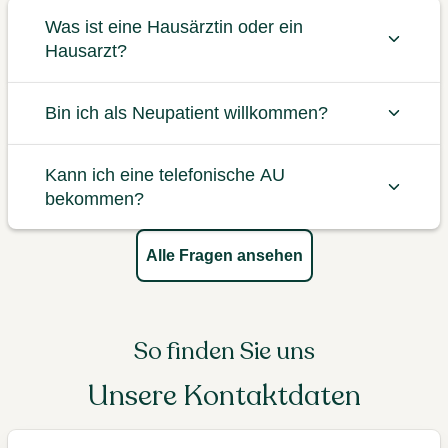
Was ist eine Hausärztin oder ein
Hausarzt?
Bin ich als Neupatient willkommen?
Kann ich eine telefonische AU
bekommen?
Alle Fragen ansehen
So finden Sie uns
Unsere Kontaktdaten