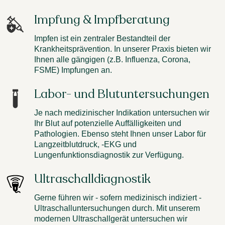
Impfung & Impfberatung
Impfen ist ein zentraler Bestandteil der
Krankheitsprävention. In unserer Praxis bieten wir
Ihnen alle gängigen (z.B. Influenza, Corona,
FSME) Impfungen an.
Labor- und Blutuntersuchungen
Je nach medizinischer Indikation untersuchen wir
Ihr Blut auf potenzielle Auffälligkeiten und
Pathologien. Ebenso steht Ihnen unser Labor für
Langzeitblutdruck, -EKG und
Lungenfunktionsdiagnostik zur Verfügung.
Ultraschalldiagnostik
Gerne führen wir - sofern medizinisch indiziert -
Ultraschalluntersuchungen durch. Mit unserem
modernen Ultraschallgerät untersuchen wir