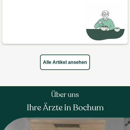
Alle Artikel ansehen
Über uns
Ihre Ärzte in Bochum