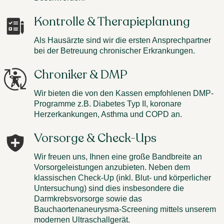
Kontrolle & Therapieplanung
Als Hausärzte sind wir die ersten Ansprechpartner
bei der Betreuung chronischer Erkrankungen.
Chroniker & DMP
Wir bieten die von den Kassen empfohlenen DMP-
Programme z.B. Diabetes Typ II, koronare
Herzerkankungen, Asthma und COPD an.
Vorsorge & Check-Ups
Wir freuen uns, Ihnen eine große Bandbreite an
Vorsorgeleistungen anzubieten. Neben dem
klassischen Check-Up (inkl. Blut- und körperlicher
Untersuchung) sind dies insbesondere die
Darmkrebsvorsorge sowie das
Bauchaortenaneurysma-Screening mittels unserem
modernen Ultraschallgerät.