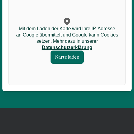
Mit dem Laden der Karte wird Ihre IP-Adresse
an Google übermittelt und Google kann Cookies
setzen. Mehr dazu in unserer
Datenschutzerklärung
Karte laden