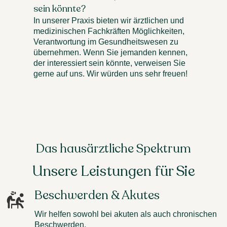
sein könnte?
In unserer Praxis bieten wir ärztlichen und
medizinischen Fachkräften Möglichkeiten,
Verantwortung im Gesundheitswesen zu
übernehmen. Wenn Sie jemanden kennen,
der interessiert sein könnte, verweisen Sie
gerne auf uns. Wir würden uns sehr freuen!
Das hausärztliche Spektrum
Unsere Leistungen für Sie
Beschwerden & Akutes
Wir helfen sowohl bei akuten als auch chronischen
Beschwerden.