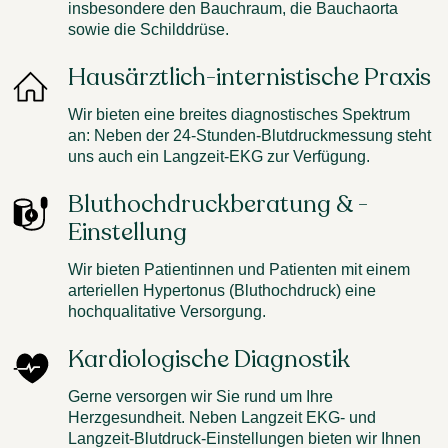
insbesondere den Bauchraum, die Bauchaorta
sowie die Schilddrüse.
Hausärztlich-internistische Praxis
Wir bieten eine breites diagnostisches Spektrum
an: Neben der 24-Stunden-Blutdruckmessung steht
uns auch ein Langzeit-EKG zur Verfügung.
Bluthochdruckberatung & -
Einstellung
Wir bieten Patientinnen und Patienten mit einem
arteriellen Hypertonus (Bluthochdruck) eine
hochqualitative Versorgung.
Kardiologische Diagnostik
Gerne versorgen wir Sie rund um Ihre
Herzgesundheit. Neben Langzeit EKG- und
Langzeit-Blutdruck-Einstellungen bieten wir Ihnen