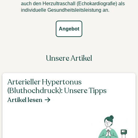
auch den Herzultraschall (Echokardiografie) als
individuelle Gesundheitsleitsleistung an.
Angebot
Unsere Artikel
Arterieller Hypertonus
(Bluthochdruck): Unsere Tipps
Artikel lesen