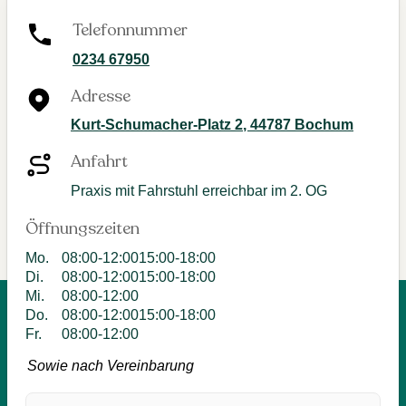
Telefonnummer
0234 67950
Adresse
​Kurt-Schumacher-Platz​ 2
,
44787
Bochum
Anfahrt
Praxis mit Fahrstuhl erreichbar im 2. OG
Öffnungszeiten
Mo
.
08:00-12:00
15:00-18:00
Di
.
08:00-12:00
15:00-18:00
Mi
.
08:00-12:00
Do
.
08:00-12:00
15:00-18:00
Fr
.
08:00-12:00
Sowie nach Vereinbarung