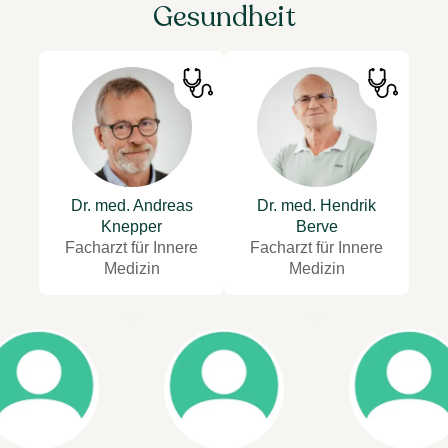
Gesundheit
Dr. med. Andreas
Dr. med. Hendrik
Knepper
Berve
Facharzt für Innere
Facharzt für Innere
Medizin
Medizin