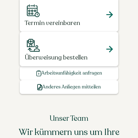
Termin vereinbaren
Überweisung bestellen
Arbeitsunfähigkeit anfragen
Anderes Anliegen mitteilen
Unser Team
Wir kümmern uns um Ihre