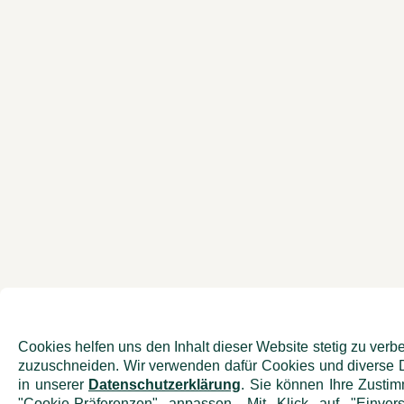
Cookies helfen uns den Inhalt dieser Website stetig zu verb
zuzuschneiden. Wir verwenden dafür Cookies und diverse Dr
in unserer
Datenschutzerklärung
. Sie können Ihre Zustim
"Cookie-Präferenzen" anpassen. Mit Klick auf "Einver